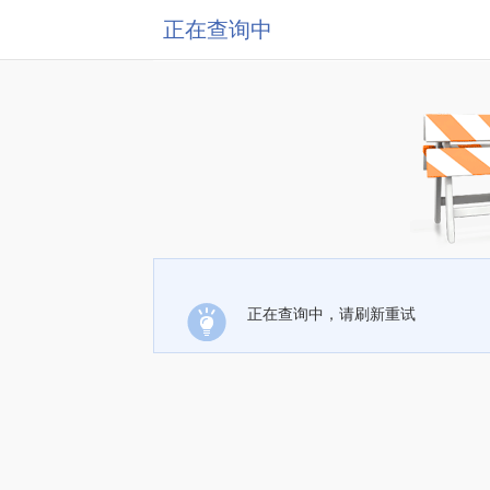
正在查询中
正在查询中，请刷新重试