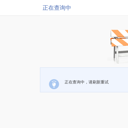
正在查询中
正在查询中，请刷新重试