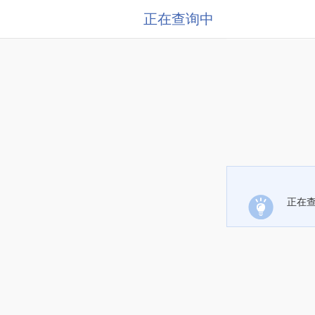
正在查询中
正在