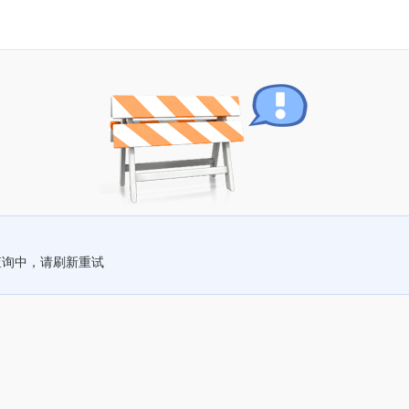
查询中，请刷新重试