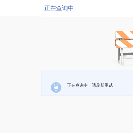
正在查询中
正在查询中，请刷新重试