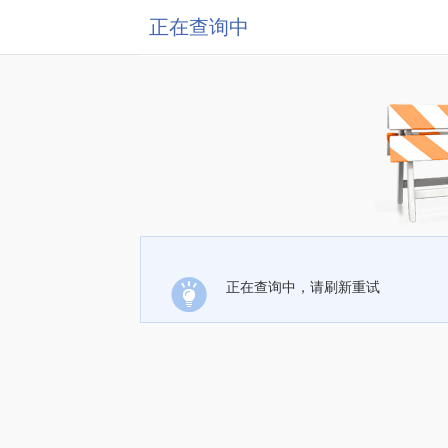
正在查询中
正在查询中，请刷新重试