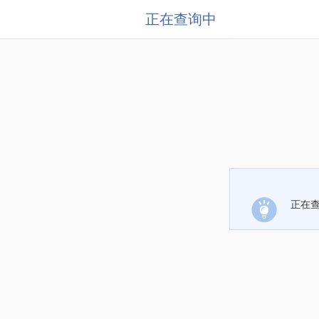
正在查询中
正在