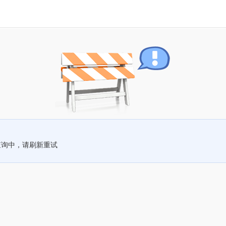
查询中，请刷新重试