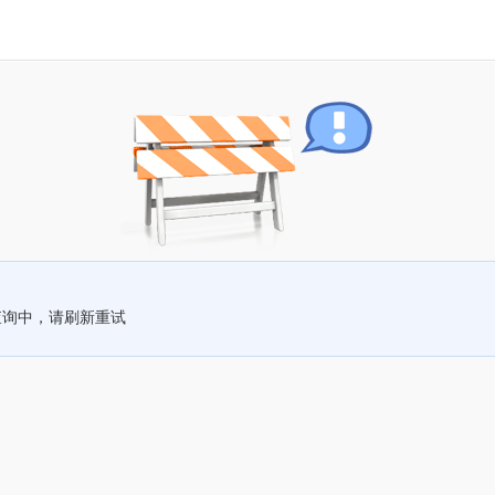
查询中，请刷新重试