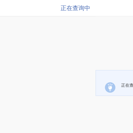
正在查询中
正在